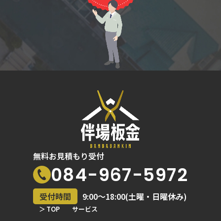
無料お見積もり受付
084-967-5972
受付時間
9:00〜18:00(土曜・日曜休み)
TOP
サービス