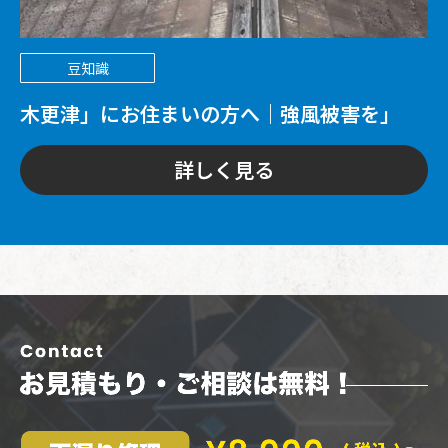
豆知識
「木更津」にお住まいの方へ｜強風被害を
「街の屋根やさん」と火災保険で解決しませ
詳しく見る
んか？