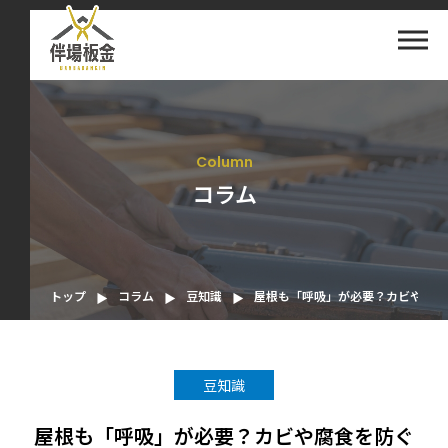
column
コラム
トップ
コラム
豆知識
屋根も「呼吸」が必要？カビや腐食
豆知識
屋根も「呼吸」が必要？カビや腐食を防ぐ