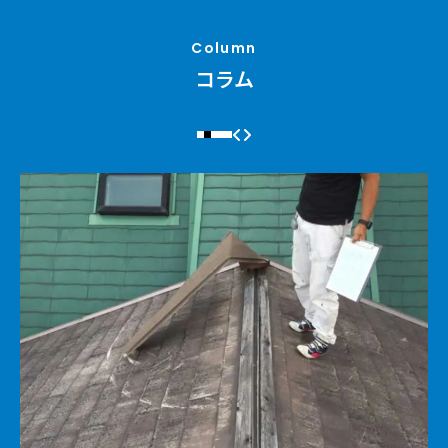
Column
コラム