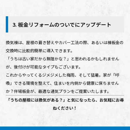
3. 板金リフォームのついでにアップデート
換気棟は、屋根の葺き替えやカバー工法の際、あるいは棟板金の
交換時に比較的簡単に導入できます。
「うちは古い家だから無理かな？」と思われるかもしれません
が、後付けが可能なタイプもございます。
これからやってくるジメジメした梅雨、そして猛暑。家が「呼
吸」できる環境を整えて、住まいを内側から健康に保ちません
か？伴場板金が、最適な通気プランをご提案いたします。
「うちの屋根には換気がある？」と気になったら、お気軽にお尋
ねください！