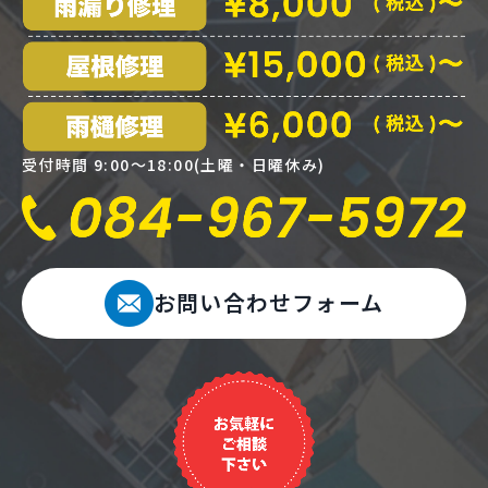
受付時間 9:00〜18:00(土曜・日曜休み)
お問い合わせフォーム